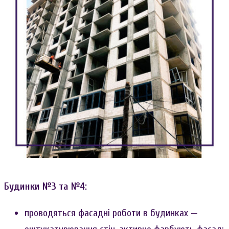
Будинки №3 та №4:
проводяться фасадні роботи в будинках —