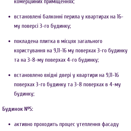
комерційних приміщеннях;
встановлені балконні перила у квартирах на 16-
му поверсі 3-го будинку;
покладена плитка в місцях загального
користування на 9,11-16 му поверхах 3-го будинку
та на 3-8-му поверхах 4-го будинку;
встановлено вхідні двері у квартири на 9,11-16
поверхах 3-го будинку та 3-8 поверхах в 4-му
будинку;
Будинок №5:
активно проходить процес утеплення фасаду