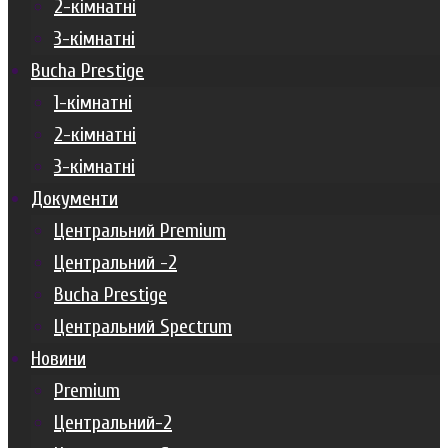
2-кімнатні
3-кімнатні
Bucha Prestige
1-кімнатні
2-кімнатні
3-кімнатні
Документи
Центральний Premium
Центральний -2
Bucha Prestige
Центральний Spectrum
Новини
Premium
Центральний-2