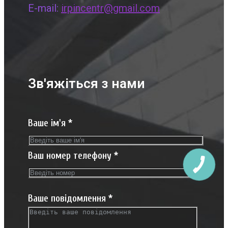
E-mail:
irpincentr@gmail.com
Зв'яжіться з нами
Ваше ім'я
*
Ваш номер телефону
*
Ваше повідомлення
*