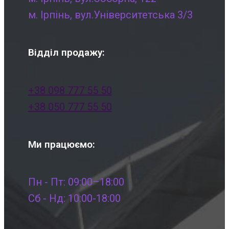
м. Ірпінь, вул.Університетська 3/3
Відділ продажу:
+38 098 777 55 50
+38 050 777 55 50
Ми працюємо:
Пн - Пт: 09:00–18:00
Сб - Нд: 10:00-18:00