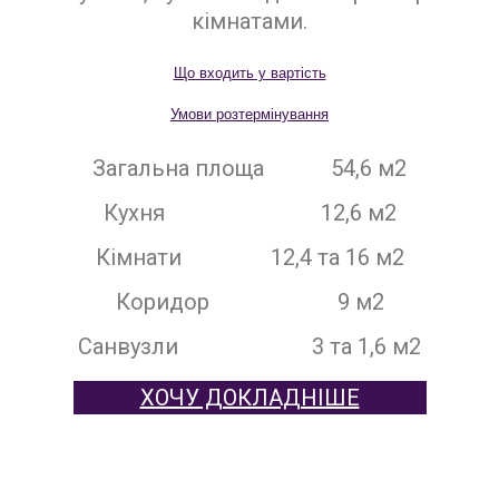
кімнатами.
Що входить у вартість
Умови розтермінування
Загальна площа 54,6 м2
Кухня 12,6 м2
Кімнати 12,4 та 16 м2
Коридор 9 м2
Санвузли 3 та 1,6 м2
ХОЧУ ДОКЛАДНІШЕ