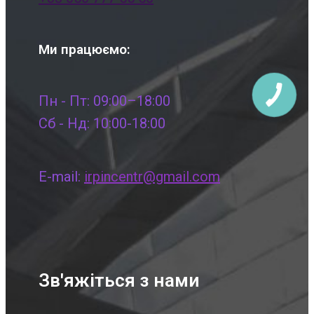
Ми працюємо:
Пн - Пт: 09:00–18:00
Сб - Нд: 10:00-18:00
E-mail:
irpincentr@gmail.com
Зв'яжіться з нами