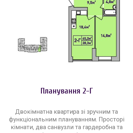
Планування 2-Г
Двокімнатна квартира зі зручним та
функціональним плануванням. Просторі
кімнати, два санвузли та гардеробна та