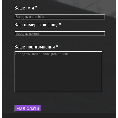
Ваше ім'я
*
Ваш номер телефону
*
Ваше повідомлення
*