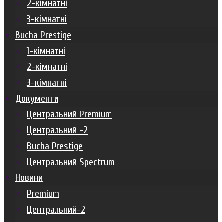
2-кімнатні
3-кімнатні
Bucha Prestige
1-кімнатні
2-кімнатні
3-кімнатні
Документи
Центральний Premium
Центральний -2
Bucha Prestige
Центральний Spectrum
Новини
Premium
Центральний-2