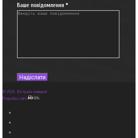
Ваше повідомлення
*
© 2026 . Всі права захищені
Розробка сайта
Facebook
Google
Instagram