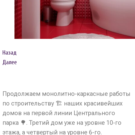
Назад
Далее
Продолжаем монолитно-каркасные работы
по строительству
🏗
наших красивейших
домов на первой линии Центрального
парка
🌳
. Третий дом уже на уровне 10-го
этажа, а четвертый на уровне 6-го.