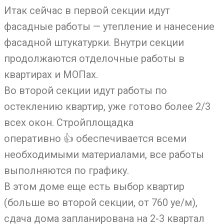
Итак сейчас в первой секции идут
фасадные работы — утепление и нанесение
фасадной штукатурки. Внутри секции
продолжаются отделочные работы в
квартирах и МОПах.
Во второй секции идут работы по
остеклению квартир, уже готово более 2/3
всех окон. Стройплощадка
оперативно
👍
обеспечивается всеми
необходимыми материалами, все работы
выполняются по графику.
В этом доме еще есть выбор квартир
(больше во второй секции, от 760 уе/м),
сдача дома запланирована на 2-3 квартал