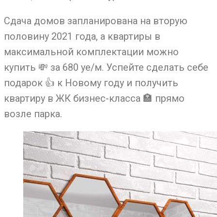
Сдача домов запланирована на вторую
половину 2021 года, а квартиры в
максимальной комплектации можно
купить
💸
за 680 уе/м. Успейте сделать себе
подарок
👍
к Новому году и получить
квартиру в ЖК бизнес-класса
🏣
прямо
возле парка.