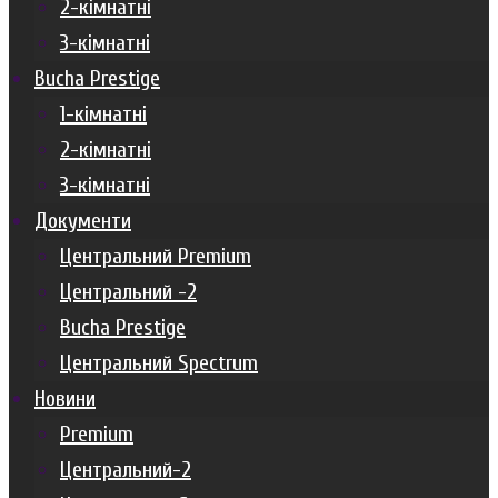
2-кімнатні
3-кімнатні
Bucha Prestige
1-кімнатні
2-кімнатні
3-кімнатні
Документи
Центральний Premium
Центральний -2
Bucha Prestige
Центральний Spectrum
Новини
Premium
Центральний-2