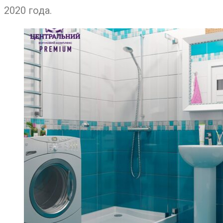
2020 года.