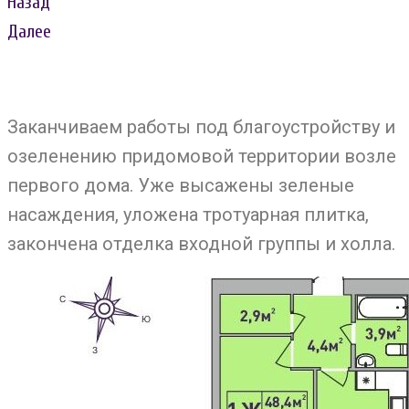
Назад
Далее
Заканчиваем работы под благоустройству и
озеленению придомовой территории возле
первого дома. Уже высажены зеленые
насаждения, уложена тротуарная плитка,
закончена отделка входной группы и холла.