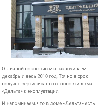
Отличной новостью мы заканчиваем
декабрь и весь 2018 год. Точно в срок
получен сертификат о готовности дома
«Дельта» к эксплуатации.
И напоминаем, что в доме «Дельта» есть