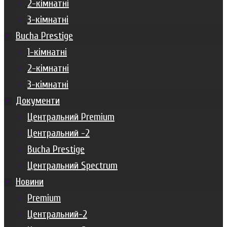
2-кімнатні
3-кімнатні
Bucha Prestige
1-кімнатні
2-кімнатні
3-кімнатні
Документи
Центральний Premium
Центральний -2
Bucha Prestige
Центральний Spectrum
Новини
Premium
Центральний-2