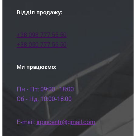
Відділ продажу:
+38 098 777 55 50
+38 050 777 55 50
Ми працюємо:
Пн - Пт: 09:00–18:00
Сб - Нд: 10:00-18:00
E-mail:
irpincentr@gmail.com