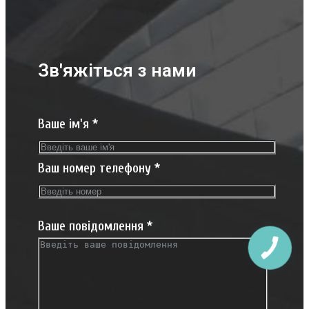
Зв'яжіться з нами
Ваше ім'я
*
Ваш номер телефону
*
Ваше повідомлення
*