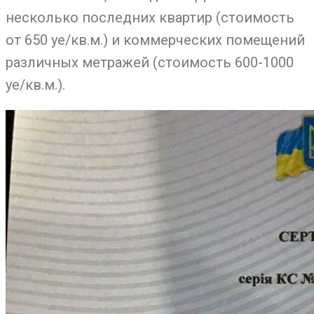
несколько последних квартир (стоимость
от 650 уе/кв.м.) и коммерческих помещений
различных метражей (стоимость 600-1000
уе/кв.м.).