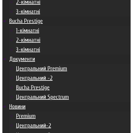
2-кімнатні
3-кімнатні
Bucha Prestige
1-кімнатні
2-кімнатні
3-кімнатні
Документи
Центральний Premium
Центральний -2
Bucha Prestige
Центральний Spectrum
Новини
Premium
Центральний-2