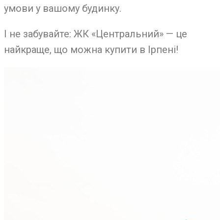
умови у вашому будинку.
І не забувайте: ЖК «Центральний» — це
найкраще, що можна купити в Ірпені!