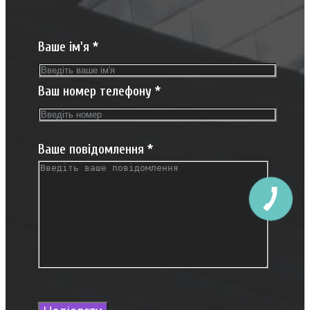
Ваше ім'я
*
Ваш номер телефону
*
Ваше повідомлення
*