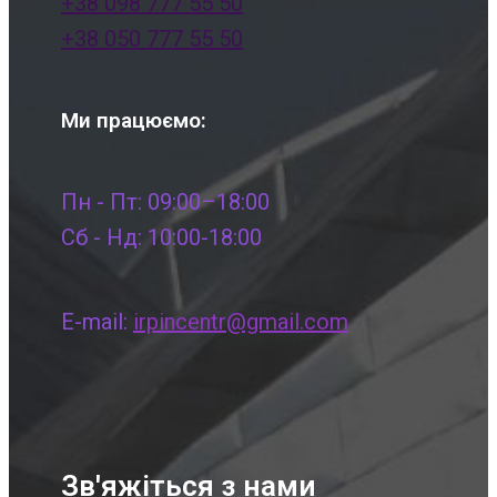
+38 098 777 55 50
+38 050 777 55 50
Ми працюємо:
Пн - Пт: 09:00–18:00
Сб - Нд: 10:00-18:00
E-mail:
irpincentr@gmail.com
Зв'яжіться з нами