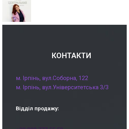
post:
КОНТАКТИ
м. Ірпінь, вул.Соборна, 122
м. Ірпінь, вул.Університетська 3/3
Відділ продажу: