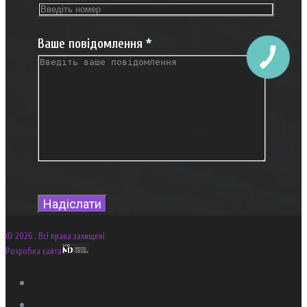
Ваше повідомлення
*
© 2026 . Всі права захищені
Розробка сайта
Facebook
Google