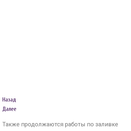
Назад
Далее
Также продолжаются работы по заливке