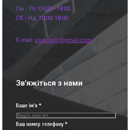
Пн - Пт: 09:00–18:00
Сб - Нд: 10:00-18:00
E-mail:
irpincentr@gmail.com
Зв'яжіться з нами
Ваше ім'я
*
Ваш номер телефону
*