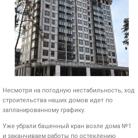
Несмотря на погодную нестабильность, ход
строительства наших домов идет по
запланированному графику.
Уже убрали башенный кран возле дома №1
и заканчиваем работы по остеклению