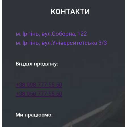
КОНТАКТИ
м. Ірпінь, вул.Соборна, 122
м. Ірпінь, вул.Університетська 3/3
Відділ продажу:
+38 098 777 55 50
+38 050 777 55 50
Ми працюємо: