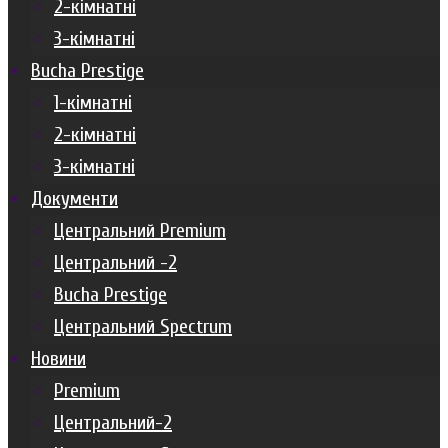
2-кімнатні
3-кімнатні
Bucha Prestige
1-кімнатні
2-кімнатні
3-кімнатні
Документи
Центральний Premium
Центральний -2
Bucha Prestige
Центральний Spectrum
Новини
Premium
Центральний-2