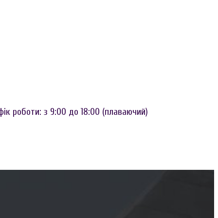
к роботи: з 9:00 до 18:00 (плаваючий)