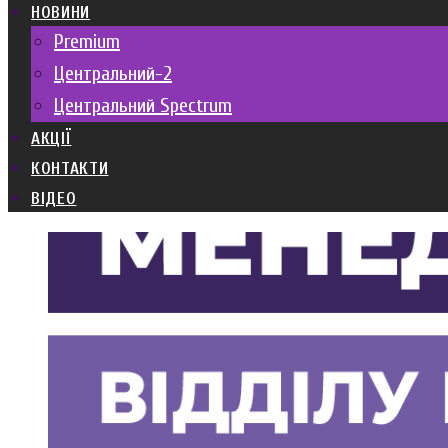
НОВИНИ
Premium
Центральний-2
Центральний Spectrum
АКЦІЇ
КОНТАКТИ
ВІДЕО
День:
17.03.2025